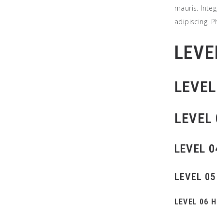
mauris. Inte
adipiscing. 
LEVE
LEVEL
LEVEL 
LEVEL 
LEVEL 05
LEVEL 06 