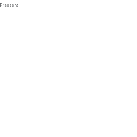
 Praesent