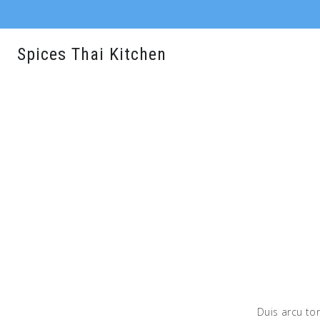
Spices Thai Kitchen
Duis arcu tor